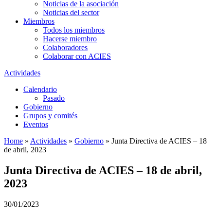
Noticias de la asociación
Noticias del sector
Miembros
Todos los miembros
Hacerse miembro
Colaboradores
Colaborar con ACIES
Actividades
Calendario
Pasado
Gobierno
Grupos y comités
Eventos
Home
»
Actividades
»
Gobierno
»
Junta Directiva de ACIES – 18
de abril, 2023
Junta Directiva de ACIES – 18 de abril,
2023
30/01/2023