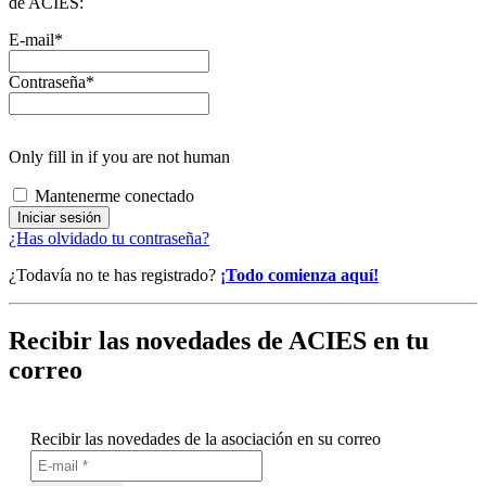
de ACIES:
E-mail
*
Contraseña
*
Only fill in if you are not human
Mantenerme conectado
¿Has olvidado tu contraseña?
¿Todavía no te has registrado?
¡Todo comienza aquí!
Recibir las novedades de ACIES en tu
correo
Recibir las novedades de la asociación en su correo