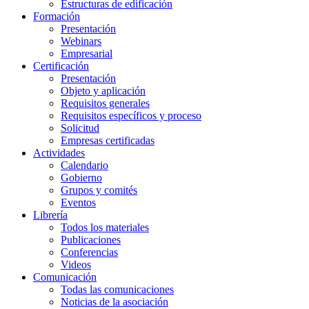
Estructuras de edificación
Formación
Presentación
Webinars
Empresarial
Certificación
Presentación
Objeto y aplicación
Requisitos generales
Requisitos específicos y proceso
Solicitud
Empresas certificadas
Actividades
Calendario
Gobierno
Grupos y comités
Eventos
Librería
Todos los materiales
Publicaciones
Conferencias
Videos
Comunicación
Todas las comunicaciones
Noticias de la asociación