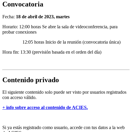
Convocatoria
Fecha:
18 de abril de 2023, martes
Horario: 12:00 horas Se abre la sala de videoconferencia, para
probar conexiones
12:05 horas Inicio de la reunión (convocatoria única)
Hora fin: 13:30 (previsión basada en el orden del día)
Contenido privado
El siguiente contenido solo puede ser visto por usuarios registrados
con acceso válido.
+ info sobre acceso al contenido de ACIES.
Si ya estás registrado como usuario, accede con tus datos a la web