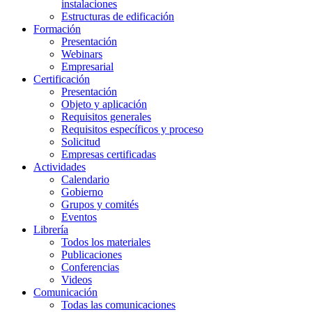
instalaciones
Estructuras de edificación
Formación
Presentación
Webinars
Empresarial
Certificación
Presentación
Objeto y aplicación
Requisitos generales
Requisitos específicos y proceso
Solicitud
Empresas certificadas
Actividades
Calendario
Gobierno
Grupos y comités
Eventos
Librería
Todos los materiales
Publicaciones
Conferencias
Videos
Comunicación
Todas las comunicaciones