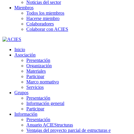
Noticias del sector
Miembros
Todos los miembros
Hacerse miembro
Colaboradores
Colaborar con ACIES
Inicio
Asociación
Presentación
Organización
Materiales
Participar
Marco normativo
Servicios
Grupos
Presentación
Información general
Participar
Información
Presentación
Anuario ACIEStructuras
Ventajas del proyecto parcial de estructuras e