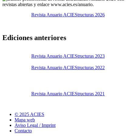
Revista Anuario ACIEStructuras 2026
Ediciones anteriores
Revista Anuario ACIEStructuras 2023
Revista Anuario ACIEStructuras 2022
Revista Anuario ACIEStructuras 2021
© 2025 ACIES
Mapa web
Aviso Legal / Imprint
Contacto