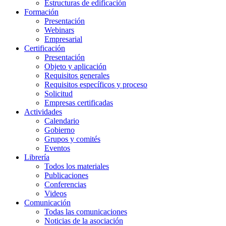
Estructuras de edificación
Formación
Presentación
Webinars
Empresarial
Certificación
Presentación
Objeto y aplicación
Requisitos generales
Requisitos específicos y proceso
Solicitud
Empresas certificadas
Actividades
Calendario
Gobierno
Grupos y comités
Eventos
Librería
Todos los materiales
Publicaciones
Conferencias
Videos
Comunicación
Todas las comunicaciones
Noticias de la asociación