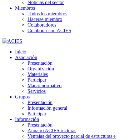
Noticias del sector
Miembros
Todos los miembros
Hacerse miembro
Colaboradores
Colaborar con ACIES
Inicio
Asociación
Presentación
Organización
Materiales
Participar
Marco normativo
Servicios
Grupos
Presentación
Información general
Participar
Información
Presentación
Anuario ACIEStructuras
Ventajas del proyecto parcial de estructuras e