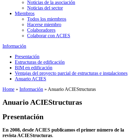
Noticias de la asociación
Noticias del sector
Miembros
Todos los miembros
Hacerse miembro
Colaboradores
Colaborar con ACIES
Información
Presentación
Estructuras de edificación
BIM en edificación
Ventajas del proyecto parcial de estructuras e instalaciones
Anuario ACIES
Home
»
Información
»
Anuario ACIEStructuras
Anuario ACIEStructuras
Presentación
En 2008, desde ACIES publicamos el primer número de la
revista ACIEStructuras
.