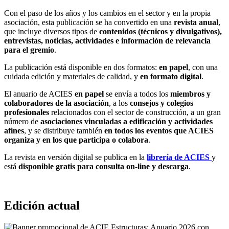
Con el paso de los años y los cambios en el sector y en la propia
asociación, esta publicación se ha convertido en una
revista anual
,
que incluye diversos tipos de
contenidos (técnicos y divulgativos),
entrevistas, noticias, actividades e información de relevancia
para el gremio
.
La publicación está disponible en dos formatos:
en papel
, con una
cuidada edición y materiales de calidad, y
en formato digital
.
El anuario de ACIES
en papel
se envía a todos los
miembros y
colaboradores de la asociación
, a los
consejos y colegios
profesionales
relacionados con el sector de construcción, a un gran
número de
asociaciones vinculadas a edificación y actividades
afines
, y se distribuye también
en todos los eventos que ACIES
organiza y en los que participa o colabora
.
La revista en versión digital se publica en la
librería de ACIES
y
está
disponible gratis para consulta on-line y descarga
.
Edición actual