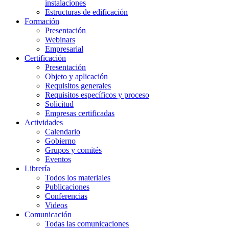
instalaciones
Estructuras de edificación
Formación
Presentación
Webinars
Empresarial
Certificación
Presentación
Objeto y aplicación
Requisitos generales
Requisitos específicos y proceso
Solicitud
Empresas certificadas
Actividades
Calendario
Gobierno
Grupos y comités
Eventos
Librería
Todos los materiales
Publicaciones
Conferencias
Videos
Comunicación
Todas las comunicaciones