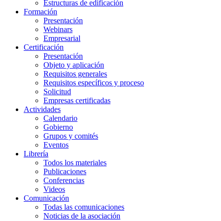
Estructuras de edificación
Formación
Presentación
Webinars
Empresarial
Certificación
Presentación
Objeto y aplicación
Requisitos generales
Requisitos específicos y proceso
Solicitud
Empresas certificadas
Actividades
Calendario
Gobierno
Grupos y comités
Eventos
Librería
Todos los materiales
Publicaciones
Conferencias
Videos
Comunicación
Todas las comunicaciones
Noticias de la asociación