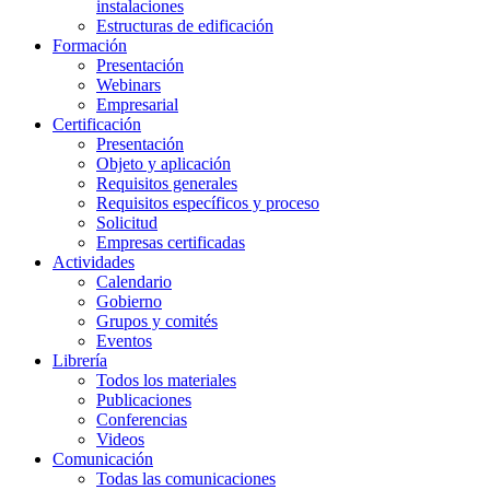
instalaciones
Estructuras de edificación
Formación
Presentación
Webinars
Empresarial
Certificación
Presentación
Objeto y aplicación
Requisitos generales
Requisitos específicos y proceso
Solicitud
Empresas certificadas
Actividades
Calendario
Gobierno
Grupos y comités
Eventos
Librería
Todos los materiales
Publicaciones
Conferencias
Videos
Comunicación
Todas las comunicaciones