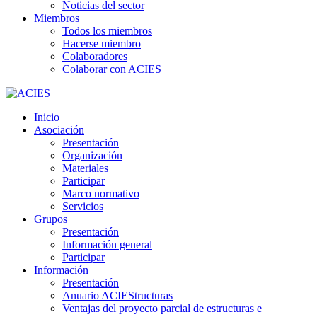
Noticias del sector
Miembros
Todos los miembros
Hacerse miembro
Colaboradores
Colaborar con ACIES
Inicio
Asociación
Presentación
Organización
Materiales
Participar
Marco normativo
Servicios
Grupos
Presentación
Información general
Participar
Información
Presentación
Anuario ACIEStructuras
Ventajas del proyecto parcial de estructuras e