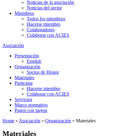
Noticias de la asociación
Noticias del sector
Miembros
Todos los miembros
Hacerse miembro
Colaboradores
Colaborar con ACIES
Asociación
Presentación
English
Organización
Socios de Honor
Materiales
Participar
Hacerse miembro
Colaborar con ACIES
Servicios
Marco normativo
Pagos con tarjeta
Home
»
Asociación
»
Organización
»
Materiales
Materiales