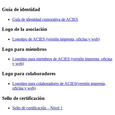
Guía de identidad
Guía de identidad corporativa de ACIES
Logo de la asociación
Logotipo de ACIES (versión imprenta, oficina y web)
Logo para miembros
Logotipo para miembros de ACIES (versión imprenta, oficina
y web)
Logo para colaboradores
Logotipo para colaboradores de ACIES(versión imprenta,
oficina y web)
Sello de certificación
Sello de certificación – Nivel 1