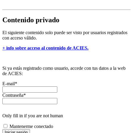
Contenido privado
El siguiente contenido solo puede ser visto por usuarios registrados
con acceso válido.
+ info sobre acceso al contenido de ACIES.
Si ya estás registrado como usuario, accede con tus datos a la web
de ACIES:
E-mail
*
Contraseña
*
Only fill in if you are not human
Mantenerme conectado