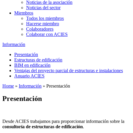
Noticias de la asociación
Noticias del sector
Miembros
Todos los miembros
Hacerse miembro
Colaboradores
Colaborar con ACIES
Información
Presentación
Estructuras de edificación
BIM en edificación
Ventajas del proyecto parcial de estructuras e instalaciones
Anuario ACIES
Home
»
Información
»
Presentación
Presentación
Desde ACIES trabajamos para proporcionar información sobre la
consultoría de estructuras de edificación
.