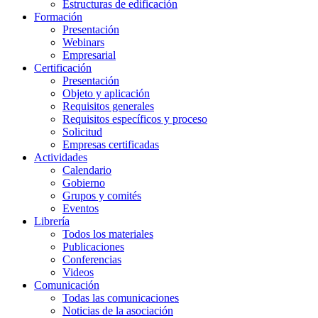
Estructuras de edificación
Formación
Presentación
Webinars
Empresarial
Certificación
Presentación
Objeto y aplicación
Requisitos generales
Requisitos específicos y proceso
Solicitud
Empresas certificadas
Actividades
Calendario
Gobierno
Grupos y comités
Eventos
Librería
Todos los materiales
Publicaciones
Conferencias
Videos
Comunicación
Todas las comunicaciones
Noticias de la asociación