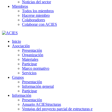
Noticias del sector
Miembros
Todos los miembros
Hacerse miembro
Colaboradores
Colaborar con ACIES
Inicio
Asociación
Presentación
Organización
Materiales
Participar
Marco normativo
Servicios
Grupos
Presentación
Información general
Participar
Información
Presentación
Anuario ACIEStructuras
Ventajas del proyecto parcial de estructuras e