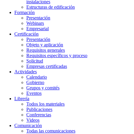
instalaciones
Estructuras de edificación
Formación
Presentación
Webinars
Empresarial
Certificación
Presentación
Objeto y aplicación
Requisitos generales
Requisitos específicos y proceso
Solicitud
Empresas certificadas
Actividades
Calendario
Gobierno
Grupos y comités
Eventos
Librería
Todos los materiales
Publicaciones
Conferencias
Videos
Comunicación
Todas las comunicaciones