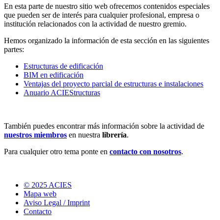
En esta parte de nuestro sitio web ofrecemos contenidos especiales
que pueden ser de interés para cualquier profesional, empresa o
institución relacionados con la actividad de nuestro gremio.
Hemos organizado la información de esta sección en las siguientes
partes:
Estructuras de edificación
BIM en edificación
Ventajas del proyecto parcial de estructuras e instalaciones
Anuario ACIEStructuras
También puedes encontrar más información sobre la actividad de
nuestros miembros
en nuestra
librería
.
Para cualquier otro tema ponte en
contacto con nosotros
.
© 2025 ACIES
Mapa web
Aviso Legal / Imprint
Contacto