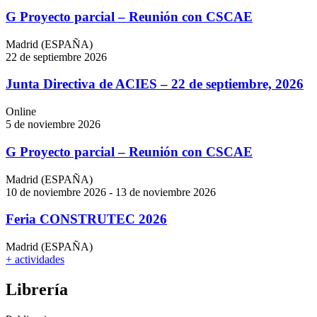
G Proyecto parcial – Reunión con CSCAE
Madrid (ESPAÑA)
22 de septiembre 2026
Junta Directiva de ACIES – 22 de septiembre, 2026
Online
5 de noviembre 2026
G Proyecto parcial – Reunión con CSCAE
Madrid (ESPAÑA)
10 de noviembre 2026 - 13 de noviembre 2026
Feria CONSTRUTEC 2026
Madrid (ESPAÑA)
+ actividades
Librería