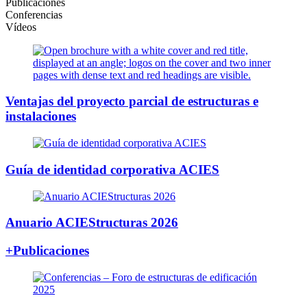
Publicaciones
Conferencias
Vídeos
Ventajas del proyecto parcial de estructuras e
instalaciones
Guía de identidad corporativa ACIES
Anuario ACIEStructuras 2026
+Publicaciones