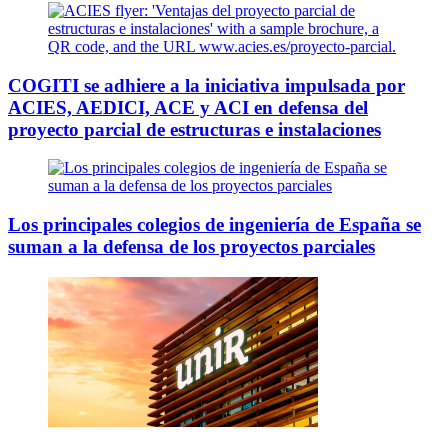
COGITI se adhiere a la iniciativa impulsada por
ACIES, AEDICI, ACE y ACI en defensa del
proyecto parcial de estructuras e instalaciones
Los principales colegios de ingeniería de España se
suman a la defensa de los proyectos parciales