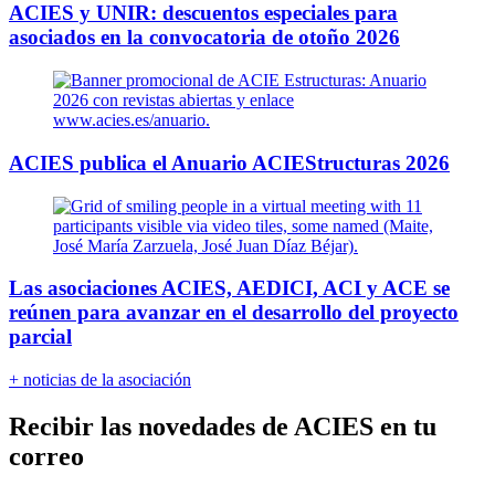
ACIES y UNIR: descuentos especiales para
asociados en la convocatoria de otoño 2026
ACIES publica el Anuario ACIEStructuras 2026
Las asociaciones ACIES, AEDICI, ACI y ACE se
reúnen para avanzar en el desarrollo del proyecto
parcial
+ noticias de la asociación
Recibir las novedades de ACIES en tu
correo