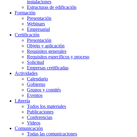
instalaciones
Estructuras de edificación
Formación
Presentación
Webinars
Empresarial
Certificación
Presentación
Objeto y aplicación
Requisitos generales
Requisitos específicos y proceso
Solicitud
Empresas certificadas
Actividades
Calendario
Gobierno
Grupos y comités
Eventos
Librería
Todos los materiales
Publicaciones
Conferencias
Videos
Comunicación
Todas las comunicaciones