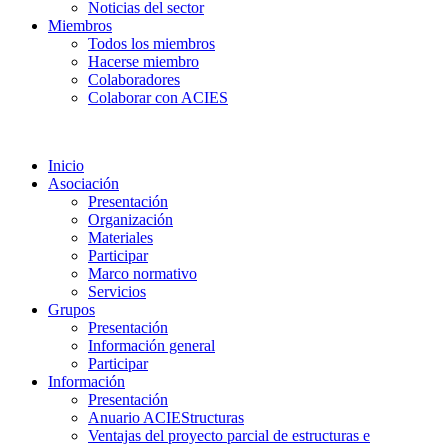
Noticias del sector
Miembros
Todos los miembros
Hacerse miembro
Colaboradores
Colaborar con ACIES
Inicio
Asociación
Presentación
Organización
Materiales
Participar
Marco normativo
Servicios
Grupos
Presentación
Información general
Participar
Información
Presentación
Anuario ACIEStructuras
Ventajas del proyecto parcial de estructuras e