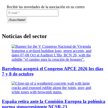
Recibir las novedades de la asociación en su correo
Noticias del sector
Barcelona acogerá el Congreso APCE 2026 los días
7 y 8 de octubre
España retira ante la Comisión Europea la polémica
norma sismorresistente NCSR-23