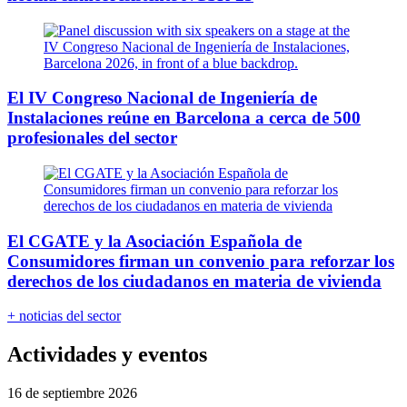
El IV Congreso Nacional de Ingeniería de
Instalaciones reúne en Barcelona a cerca de 500
profesionales del sector
El CGATE y la Asociación Española de
Consumidores firman un convenio para reforzar los
derechos de los ciudadanos en materia de vivienda
+ noticias del sector
Actividades y eventos
16 de septiembre 2026