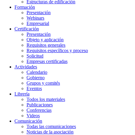
Estructuras de edificación
Formación
Presentación
Webinars
Empresarial
Certificación
Presentación
Objeto y aplicación
Requisitos generales
Requisitos específicos y proceso
Solicitud
Empresas certificadas
Actividades
Calendario
Gobierno
Grupos y comités
Eventos
Librería
Todos los materiales
Publicaciones
Conferencias
Videos
Comunicación
Todas las comunicaciones
Noticias de la asociación