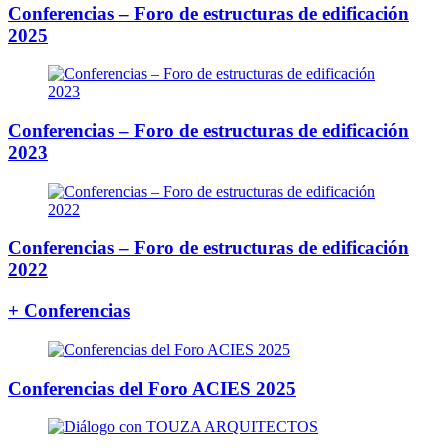
Conferencias – Foro de estructuras de edificación
2025
Conferencias – Foro de estructuras de edificación
2023
Conferencias – Foro de estructuras de edificación
2022
+ Conferencias
Conferencias del Foro ACIES 2025