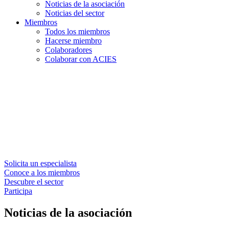
Noticias de la asociación
Noticias del sector
Miembros
Todos los miembros
Hacerse miembro
Colaboradores
Colaborar con ACIES
Solicita un especialista
Conoce a los miembros
Descubre el sector
Participa
Noticias de la asociación