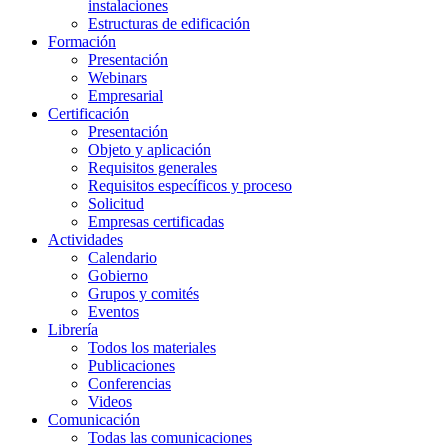
instalaciones
Estructuras de edificación
Formación
Presentación
Webinars
Empresarial
Certificación
Presentación
Objeto y aplicación
Requisitos generales
Requisitos específicos y proceso
Solicitud
Empresas certificadas
Actividades
Calendario
Gobierno
Grupos y comités
Eventos
Librería
Todos los materiales
Publicaciones
Conferencias
Videos
Comunicación
Todas las comunicaciones