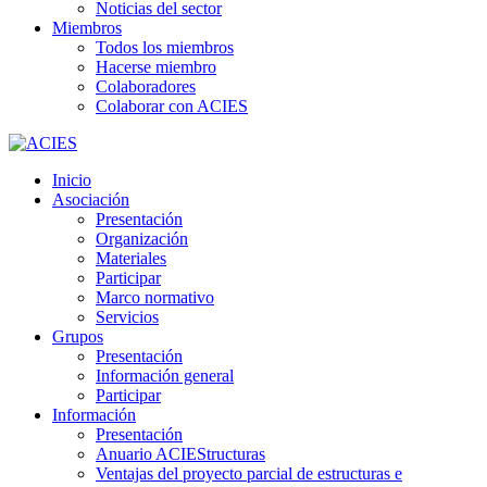
Noticias del sector
Miembros
Todos los miembros
Hacerse miembro
Colaboradores
Colaborar con ACIES
Inicio
Asociación
Presentación
Organización
Materiales
Participar
Marco normativo
Servicios
Grupos
Presentación
Información general
Participar
Información
Presentación
Anuario ACIEStructuras
Ventajas del proyecto parcial de estructuras e