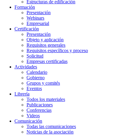
Estructuras de edificación
Formación
Presentación
Webinars
Empresarial
Certificación
Presentación
Objeto y aplicación
Requisitos generales
Requisitos específicos y proceso
Solicitud
Empresas certificadas
Actividades
Calendario
Gobierno
Grupos y comités
Eventos
Librería
Todos los materiales
Publicaciones
Conferencias
Videos
Comunicación
Todas las comunicaciones
Noticias de la asociación