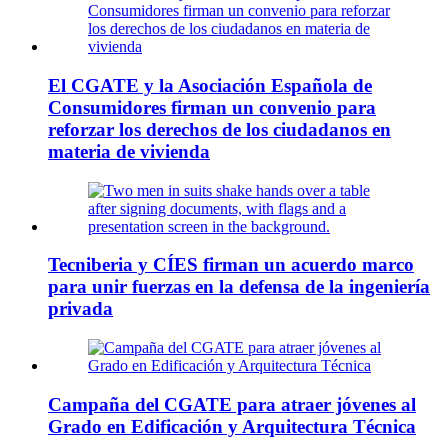
El CGATE y la Asociación Española de
Consumidores firman un convenio para
reforzar los derechos de los ciudadanos en
materia de vivienda
Tecniberia y CÍES firman un acuerdo marco
para unir fuerzas en la defensa de la ingeniería
privada
Campaña del CGATE para atraer jóvenes al
Grado en Edificación y Arquitectura Técnica