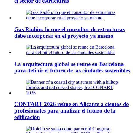
el sector de estructuras
Gas Radón: lo que el consultor de estructuras
debe incorporar en el proyecto ya mismo
La arquitectura global se reúne en Barcelona
para definir el futuro de las ciudades sostenibles
CONTART 2026 reúne en Alicante a cientos de
profesionales para analizar el futuro de la
edificación