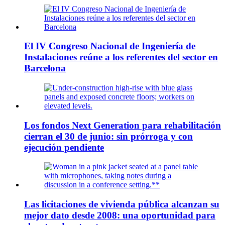
El IV Congreso Nacional de Ingeniería de
Instalaciones reúne a los referentes del sector en
Barcelona
Los fondos Next Generation para rehabilitación
cierran el 30 de junio: sin prórroga y con
ejecución pendiente
Las licitaciones de vivienda pública alcanzan su
mejor dato desde 2008: una oportunidad para