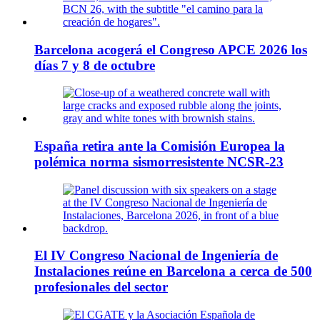
Barcelona acogerá el Congreso APCE 2026 los
días 7 y 8 de octubre
España retira ante la Comisión Europea la
polémica norma sismorresistente NCSR-23
El IV Congreso Nacional de Ingeniería de
Instalaciones reúne en Barcelona a cerca de 500
profesionales del sector