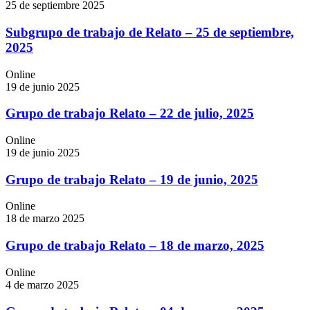
25 de septiembre 2025
Subgrupo de trabajo de Relato – 25 de septiembre,
2025
Online
19 de junio 2025
Grupo de trabajo Relato – 22 de julio, 2025
Online
19 de junio 2025
Grupo de trabajo Relato – 19 de junio, 2025
Online
18 de marzo 2025
Grupo de trabajo Relato – 18 de marzo, 2025
Online
4 de marzo 2025