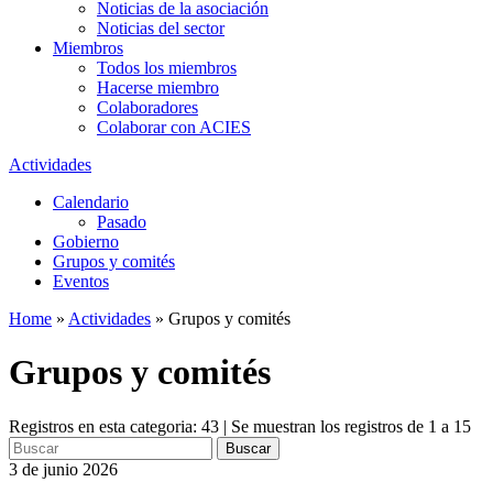
Noticias de la asociación
Noticias del sector
Miembros
Todos los miembros
Hacerse miembro
Colaboradores
Colaborar con ACIES
Actividades
Calendario
Pasado
Gobierno
Grupos y comités
Eventos
Home
»
Actividades
»
Grupos y comités
Grupos y comités
Registros en esta categoria: 43 | Se muestran los registros de 1 a 15
Buscar
3 de junio 2026