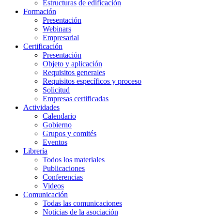
Estructuras de edificación
Formación
Presentación
Webinars
Empresarial
Certificación
Presentación
Objeto y aplicación
Requisitos generales
Requisitos específicos y proceso
Solicitud
Empresas certificadas
Actividades
Calendario
Gobierno
Grupos y comités
Eventos
Librería
Todos los materiales
Publicaciones
Conferencias
Videos
Comunicación
Todas las comunicaciones
Noticias de la asociación