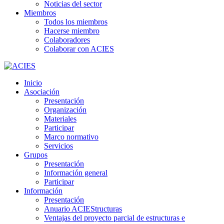
Noticias del sector
Miembros
Todos los miembros
Hacerse miembro
Colaboradores
Colaborar con ACIES
Inicio
Asociación
Presentación
Organización
Materiales
Participar
Marco normativo
Servicios
Grupos
Presentación
Información general
Participar
Información
Presentación
Anuario ACIEStructuras
Ventajas del proyecto parcial de estructuras e