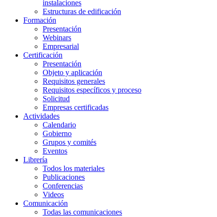
instalaciones
Estructuras de edificación
Formación
Presentación
Webinars
Empresarial
Certificación
Presentación
Objeto y aplicación
Requisitos generales
Requisitos específicos y proceso
Solicitud
Empresas certificadas
Actividades
Calendario
Gobierno
Grupos y comités
Eventos
Librería
Todos los materiales
Publicaciones
Conferencias
Videos
Comunicación
Todas las comunicaciones