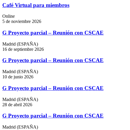
Café Virtual para miembros
Online
5 de noviembre 2026
G Proyecto parcial – Reunión con CSCAE
Madrid (ESPAÑA)
16 de septiembre 2026
G Proyecto parcial – Reunión con CSCAE
Madrid (ESPAÑA)
10 de junio 2026
G Proyecto parcial – Reunión con CSCAE
Madrid (ESPAÑA)
28 de abril 2026
G Proyecto parcial – Reunión con CSCAE
Madrid (ESPAÑA)