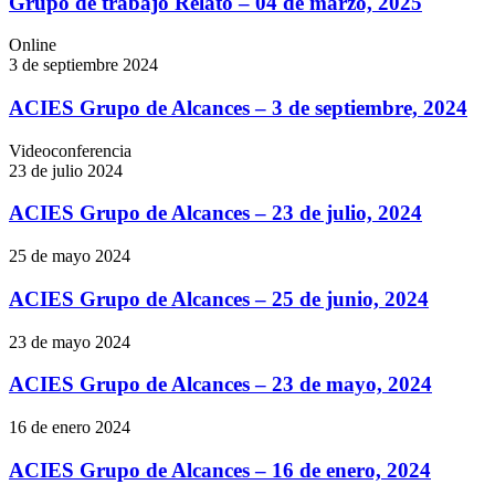
Grupo de trabajo Relato – 04 de marzo, 2025
Online
3 de septiembre 2024
ACIES Grupo de Alcances – 3 de septiembre, 2024
Videoconferencia
23 de julio 2024
ACIES Grupo de Alcances – 23 de julio, 2024
25 de mayo 2024
ACIES Grupo de Alcances – 25 de junio, 2024
23 de mayo 2024
ACIES Grupo de Alcances – 23 de mayo, 2024
16 de enero 2024
ACIES Grupo de Alcances – 16 de enero, 2024