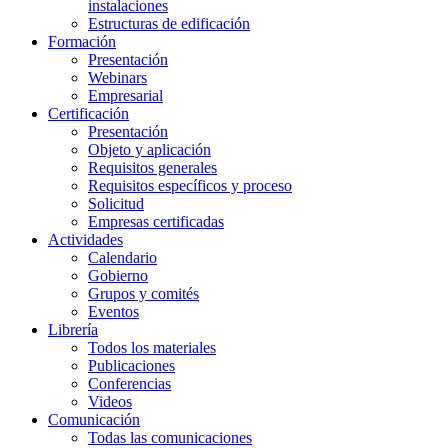
instalaciones
Estructuras de edificación
Formación
Presentación
Webinars
Empresarial
Certificación
Presentación
Objeto y aplicación
Requisitos generales
Requisitos específicos y proceso
Solicitud
Empresas certificadas
Actividades
Calendario
Gobierno
Grupos y comités
Eventos
Librería
Todos los materiales
Publicaciones
Conferencias
Videos
Comunicación
Todas las comunicaciones