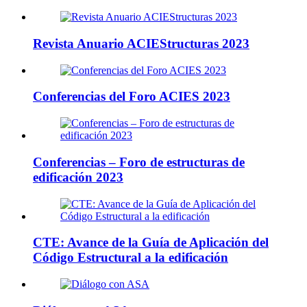
Revista Anuario ACIEStructuras 2023
Conferencias del Foro ACIES 2023
Conferencias – Foro de estructuras de
edificación 2023
CTE: Avance de la Guía de Aplicación del
Código Estructural a la edificación