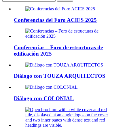
Conferencias del Foro ACIES 2025
Conferencias – Foro de estructuras de
edificación 2025
Diálogo con TOUZA ARQUITECTOS
Diálogo con COLONIAL