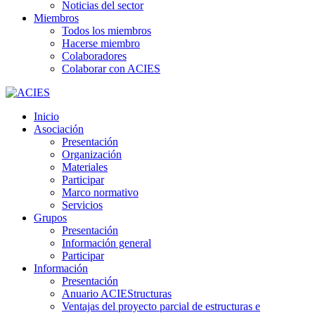
Noticias del sector
Miembros
Todos los miembros
Hacerse miembro
Colaboradores
Colaborar con ACIES
Inicio
Asociación
Presentación
Organización
Materiales
Participar
Marco normativo
Servicios
Grupos
Presentación
Información general
Participar
Información
Presentación
Anuario ACIEStructuras
Ventajas del proyecto parcial de estructuras e