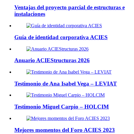
Ventajas del proyecto parcial de estructuras e
instalaciones
Guía de identidad corporativa ACIES
Anuario ACIEStructuras 2026
Testimonio de Ana Isabel Vega – LEVIAT
Testimonio Miguel Carpio – HOLCIM
Mejores momentos del Foro ACIES 2023