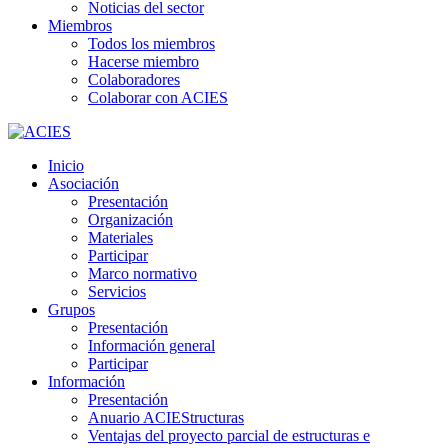
Noticias del sector
Miembros
Todos los miembros
Hacerse miembro
Colaboradores
Colaborar con ACIES
Inicio
Asociación
Presentación
Organización
Materiales
Participar
Marco normativo
Servicios
Grupos
Presentación
Información general
Participar
Información
Presentación
Anuario ACIEStructuras
Ventajas del proyecto parcial de estructuras e