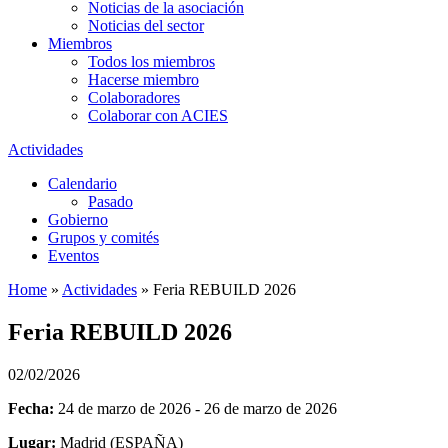
Noticias de la asociación
Noticias del sector
Miembros
Todos los miembros
Hacerse miembro
Colaboradores
Colaborar con ACIES
Actividades
Calendario
Pasado
Gobierno
Grupos y comités
Eventos
Home
»
Actividades
»
Feria REBUILD 2026
Feria REBUILD 2026
02/02/2026
Fecha:
24 de marzo de 2026 - 26 de marzo de 2026
Lugar:
Madrid (ESPAÑA)