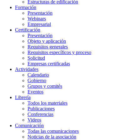
Estructuras de edificación
Formación
Presentación
Webinars
Empresarial
Certificación
Presentación
Objeto y aplicación
Requisitos generales
Requisitos específicos y proceso
Solicitud
Empresas certificadas
Actividades
Calendario
Gobierno
Grupos y comités
Eventos
Librería
Todos los materiales
Publicaciones
Conferencias
Videos
Comunicación
Todas las comunicaciones
Noticias de la asociación