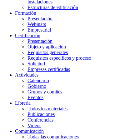
instalaciones
Estructuras de edificación
Formación
Presentación
Webinars
Empresarial
Certificación
Presentación
Objeto y aplicación
Requisitos generales
Requisitos específicos y proceso
Solicitud
Empresas certificadas
Actividades
Calendario
Gobierno
Grupos y comités
Eventos
Librería
Todos los materiales
Publicaciones
Conferencias
Videos
Comunicación
Todas las comunicaciones