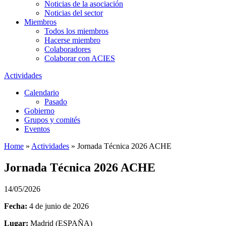
Noticias de la asociación
Noticias del sector
Miembros
Todos los miembros
Hacerse miembro
Colaboradores
Colaborar con ACIES
Actividades
Calendario
Pasado
Gobierno
Grupos y comités
Eventos
Home
»
Actividades
»
Jornada Técnica 2026 ACHE
Jornada Técnica 2026 ACHE
14/05/2026
Fecha:
4 de junio de 2026
Lugar:
Madrid (ESPAÑA)