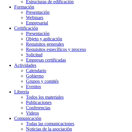
Estructuras de edificación
Formación
Presentación
Webinars
Empresarial
Certificación
Presentación
Objeto y aplicación
Requisitos generales
Requisitos específicos y proceso
Solicitud
Empresas certificadas
Actividades
Calendario
Gobierno
Grupos y comités
Eventos
Librería
Todos los materiales
Publicaciones
Conferencias
Videos
Comunicación
Todas las comunicaciones
Noticias de la asociación