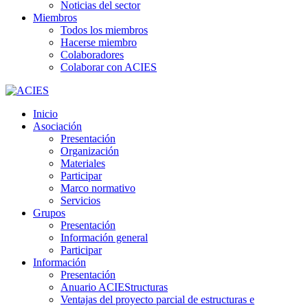
Noticias del sector
Miembros
Todos los miembros
Hacerse miembro
Colaboradores
Colaborar con ACIES
Inicio
Asociación
Presentación
Organización
Materiales
Participar
Marco normativo
Servicios
Grupos
Presentación
Información general
Participar
Información
Presentación
Anuario ACIEStructuras
Ventajas del proyecto parcial de estructuras e