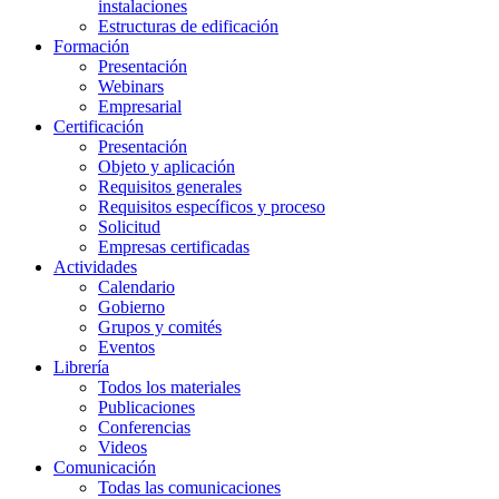
instalaciones
Estructuras de edificación
Formación
Presentación
Webinars
Empresarial
Certificación
Presentación
Objeto y aplicación
Requisitos generales
Requisitos específicos y proceso
Solicitud
Empresas certificadas
Actividades
Calendario
Gobierno
Grupos y comités
Eventos
Librería
Todos los materiales
Publicaciones
Conferencias
Videos
Comunicación
Todas las comunicaciones