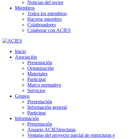
Noticias del sector
Miembros
Todos los miembros
Hacerse miembro
Colaboradores
Colaborar con ACIES
Inicio
Asociación
Presentación
Organización
Materiales
Participar
Marco normativo
Servicios
Grupos
Presentación
Información general
Participar
Información
Presentación
Anuario ACIEStructuras
Ventajas del proyecto parcial de estructuras e