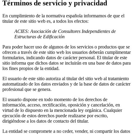
Términos de servicio y privacidad
En cumplimiento de la normativa española informamos de que el
titular de este sitio web es, a todos los efectos:
ACIES: Asociación de Consultores Independientes de
Estructuras de Edificación
Para poder hacer uso de algunos de los servicios o productos que se
ofrecen a través de este sitio web los usuarios deberán cumplimentar
formularios, indicando datos de carácter personal. El titular de este
sitio informa que dichos datos se incluirán en una base de datos para
los fines propios de la entidad.
El usuario de este sitio autoriza al titular del sitio web al tratamiento
automatizado de los datos enviados y de la base de datos de carácter
profesional que se genera.
El usuario dispone en todo momento de los derechos de
información, acceso, rectificación, oposición y cancelación, en
virtud de lo dispuesto en la mencionada ley orgánica. Cualquier
ejecución de estos derechos puede realizarse por escrito,
dirigiéndose a los datos de contacto del titular.
La entidad se compromete a no ceder, vender, ni compartir los datos