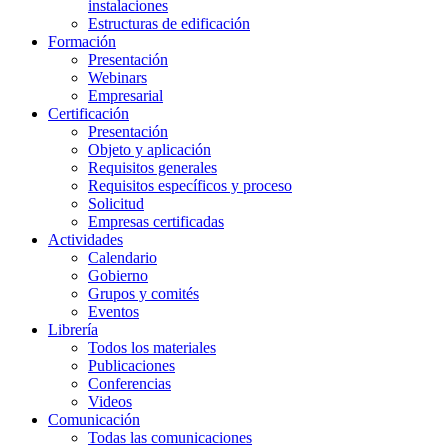
instalaciones
Estructuras de edificación
Formación
Presentación
Webinars
Empresarial
Certificación
Presentación
Objeto y aplicación
Requisitos generales
Requisitos específicos y proceso
Solicitud
Empresas certificadas
Actividades
Calendario
Gobierno
Grupos y comités
Eventos
Librería
Todos los materiales
Publicaciones
Conferencias
Videos
Comunicación
Todas las comunicaciones