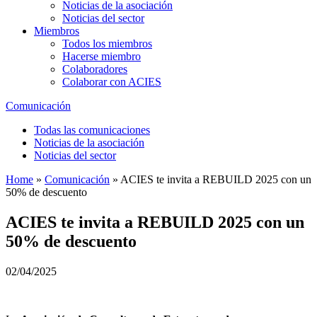
Noticias de la asociación
Noticias del sector
Miembros
Todos los miembros
Hacerse miembro
Colaboradores
Colaborar con ACIES
Comunicación
Todas las comunicaciones
Noticias de la asociación
Noticias del sector
Home
»
Comunicación
»
ACIES te invita a REBUILD 2025 con un
50% de descuento
ACIES te invita a REBUILD 2025 con un
50% de descuento
02/04/2025