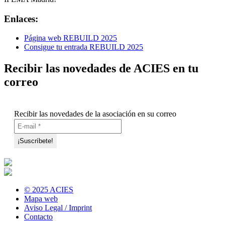
Enlaces:
Página web REBUILD 2025
Consigue tu entrada REBUILD 2025
Recibir las novedades de ACIES en tu
correo
Recibir las novedades de la asociación en su correo
© 2025 ACIES
Mapa web
Aviso Legal / Imprint
Contacto