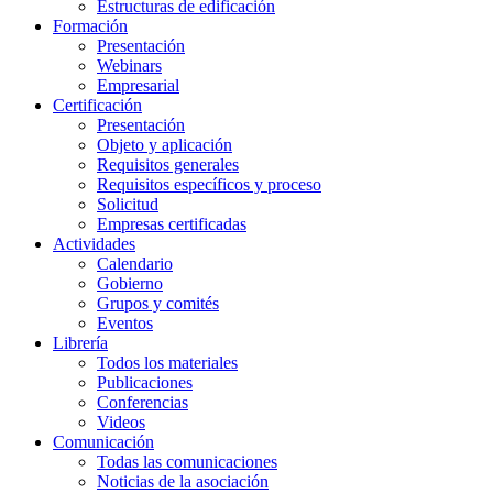
Estructuras de edificación
Formación
Presentación
Webinars
Empresarial
Certificación
Presentación
Objeto y aplicación
Requisitos generales
Requisitos específicos y proceso
Solicitud
Empresas certificadas
Actividades
Calendario
Gobierno
Grupos y comités
Eventos
Librería
Todos los materiales
Publicaciones
Conferencias
Videos
Comunicación
Todas las comunicaciones
Noticias de la asociación