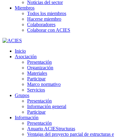
Noticias del sector
Miembros
Todos los miembros
Hacerse miembro
Colaboradores
Colaborar con ACIES
Inicio
Asociación
Presentación
Organización
Materiales
Participar
Marco normativo
Servicios
Grupos
Presentación
Información general
Participar
Información
Presentación
Anuario ACIEStructuras
Ventajas del proyecto parcial de estructuras e