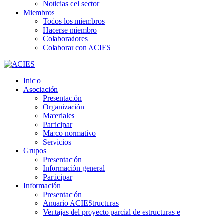
Noticias del sector
Miembros
Todos los miembros
Hacerse miembro
Colaboradores
Colaborar con ACIES
Inicio
Asociación
Presentación
Organización
Materiales
Participar
Marco normativo
Servicios
Grupos
Presentación
Información general
Participar
Información
Presentación
Anuario ACIEStructuras
Ventajas del proyecto parcial de estructuras e