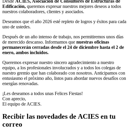
Desde
ACIES, Asociación de Consultores de Estructuras de
Edificación,
queremos expresar nuestros mejores deseos a todos
nuestros colaboradores, clientes y asociados.
Deseamos que el año 2026 esté repleto de logros y éxitos para cada
uno de ustedes.
Después de un año intenso de trabajo, nos permitiremos unos días
de merecido descanso. Informamos que
nuestras oficinas
permanecerán cerradas desde el 24 de diciembre hasta el 2 de
enero, ambos incluidos.
Queremos expresar nuestro sincero agradecimiento a nuestro
equipo, a los profesionales involucrados y a todos los colegas de
nuestro gremio que han colaborado con nosotros. Anticipamos con
entusiasmo el próximo año, listos para abordar nuevos desafíos con
energías renovadas.
¡Les deseamos a todos unas Felices Fiestas!
Con aprecio,
El equipo de ACIES.
Recibir las novedades de ACIES en tu
correo