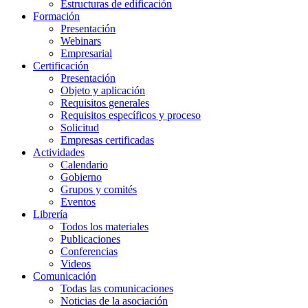
Estructuras de edificación
Formación
Presentación
Webinars
Empresarial
Certificación
Presentación
Objeto y aplicación
Requisitos generales
Requisitos específicos y proceso
Solicitud
Empresas certificadas
Actividades
Calendario
Gobierno
Grupos y comités
Eventos
Librería
Todos los materiales
Publicaciones
Conferencias
Videos
Comunicación
Todas las comunicaciones
Noticias de la asociación