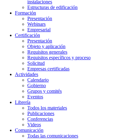
instalaciones
Estructuras de edificación
Formación
Presentación
Webinars
Empresarial
Certificación
Presentación
Objeto y aplicación
Requisitos generales
Requisitos específicos y proceso
Solicitud
Empresas certificadas
Actividades
Calendario
Gobierno
Grupos y comités
Eventos
Librería
Todos los materiales
Publicaciones
Conferencias
Videos
Comunicación
Todas las comunicaciones