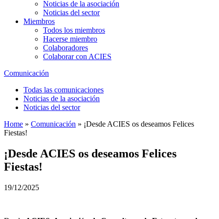
Noticias de la asociación
Noticias del sector
Miembros
Todos los miembros
Hacerse miembro
Colaboradores
Colaborar con ACIES
Comunicación
Todas las comunicaciones
Noticias de la asociación
Noticias del sector
Home
»
Comunicación
»
¡Desde ACIES os deseamos Felices
Fiestas!
¡Desde ACIES os deseamos Felices
Fiestas!
19/12/2025