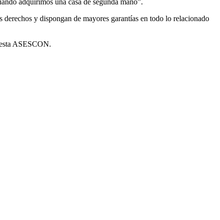
uando adquirimos una casa de segunda mano”.
s derechos y dispongan de mayores garantías en todo lo relacionado
 presta ASESCON.