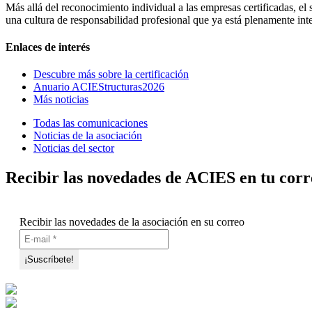
Más allá del reconocimiento individual a las empresas certificadas, e
una cultura de responsabilidad profesional que ya está plenamente inte
Enlaces de interés
Descubre más sobre la certificación
Anuario ACIEStructuras2026
Más noticias
Todas las comunicaciones
Noticias de la asociación
Noticias del sector
Recibir las novedades de ACIES en tu corr
Recibir las novedades de la asociación en su correo