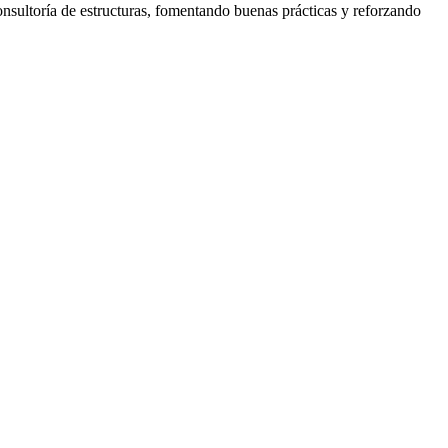
onsultoría de estructuras, fomentando buenas prácticas y reforzando