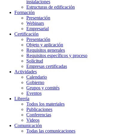
instalaciones
Estructuras de edificación
Formación
Presentación
Webinars
Empresarial
Certificación
Presentación
Objeto y aplicación
Requisitos generales
Requisitos específicos y proceso
Solicitud
Empresas certificadas
Actividades
Calendario
Gobierno
Grupos y comités
Eventos
Librería
Todos los materiales
Publicaciones
Conferencias
Videos
Comunicación
Todas las comunicaciones