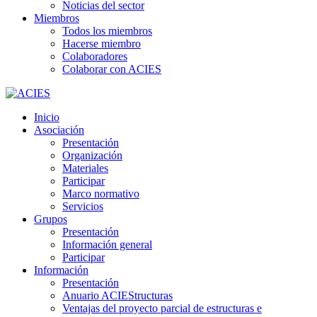
Noticias del sector
Miembros
Todos los miembros
Hacerse miembro
Colaboradores
Colaborar con ACIES
Inicio
Asociación
Presentación
Organización
Materiales
Participar
Marco normativo
Servicios
Grupos
Presentación
Información general
Participar
Información
Presentación
Anuario ACIEStructuras
Ventajas del proyecto parcial de estructuras e