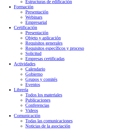
Estructuras de edificación
Formación
Presentación
Webinars
Empresarial
Certificación
Presentación
Objeto y aplicación
Requisitos generales
Requisitos específicos y proceso
Solicitud
Empresas certificadas
Actividades
Calendario
Gobierno
Grupos y comités
Eventos
Librería
Todos los materiales
Publicaciones
Conferencias
Videos
Comunicación
Todas las comunicaciones
Noticias de la asociación