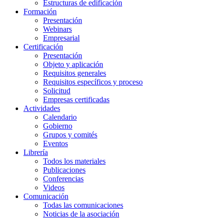
Estructuras de edificación
Formación
Presentación
Webinars
Empresarial
Certificación
Presentación
Objeto y aplicación
Requisitos generales
Requisitos específicos y proceso
Solicitud
Empresas certificadas
Actividades
Calendario
Gobierno
Grupos y comités
Eventos
Librería
Todos los materiales
Publicaciones
Conferencias
Videos
Comunicación
Todas las comunicaciones
Noticias de la asociación