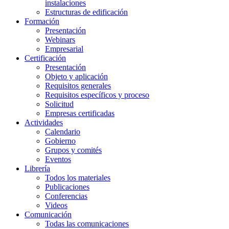
instalaciones
Estructuras de edificación
Formación
Presentación
Webinars
Empresarial
Certificación
Presentación
Objeto y aplicación
Requisitos generales
Requisitos específicos y proceso
Solicitud
Empresas certificadas
Actividades
Calendario
Gobierno
Grupos y comités
Eventos
Librería
Todos los materiales
Publicaciones
Conferencias
Videos
Comunicación
Todas las comunicaciones