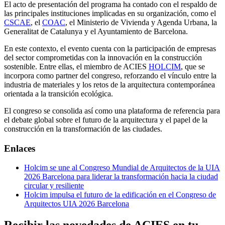
El acto de presentación del programa ha contado con el respaldo de
las principales instituciones implicadas en su organización, como el
CSCAE
, el
COAC
, el Ministerio de Vivienda y Agenda Urbana, la
Generalitat de Catalunya y el Ayuntamiento de Barcelona.
En este contexto, el evento cuenta con la participación de empresas
del sector comprometidas con la innovación en la construcción
sostenible. Entre ellas, el miembro de ACIES
HOLCIM
, que se
incorpora como partner del congreso, reforzando el vínculo entre la
industria de materiales y los retos de la arquitectura contemporánea
orientada a la transición ecológica.
El congreso se consolida así como una plataforma de referencia para
el debate global sobre el futuro de la arquitectura y el papel de la
construcción en la transformación de las ciudades.
Enlaces
Holcim se une al Congreso Mundial de Arquitectos de la UIA
2026 Barcelona para liderar la transformación hacia la ciudad
circular y resiliente
Holcim impulsa el futuro de la edificación en el Congreso de
Arquitectos UIA 2026 Barcelona