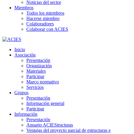
Noticias del sector
Miembros
Todos los miembros
Hacerse miembro
Colaboradores
Colaborar con ACIES
Inicio
Asociación
Presentación
Organización
Materiales
Participar
Marco normativo
Servicios
Grupos
Presentación
Información general
Participar
Información
Presentación
Anuario ACIEStructuras
Ventajas del proyecto parcial de estructuras e