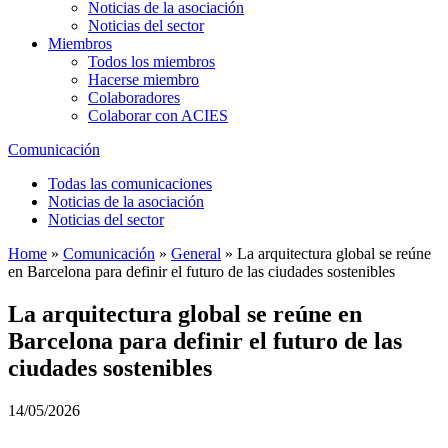
Noticias de la asociación
Noticias del sector
Miembros
Todos los miembros
Hacerse miembro
Colaboradores
Colaborar con ACIES
Comunicación
Todas las comunicaciones
Noticias de la asociación
Noticias del sector
Home
»
Comunicación
»
General
»
La arquitectura global se reúne
en Barcelona para definir el futuro de las ciudades sostenibles
La arquitectura global se reúne en
Barcelona para definir el futuro de las
ciudades sostenibles
14/05/2026