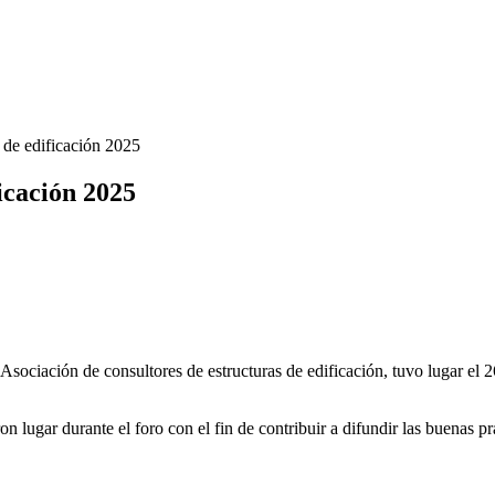
 de edificación 2025
icación 2025
a Asociación de consultores de estructuras de edificación, tuvo lugar el 2
on lugar durante el foro con el fin de contribuir a difundir las buenas p