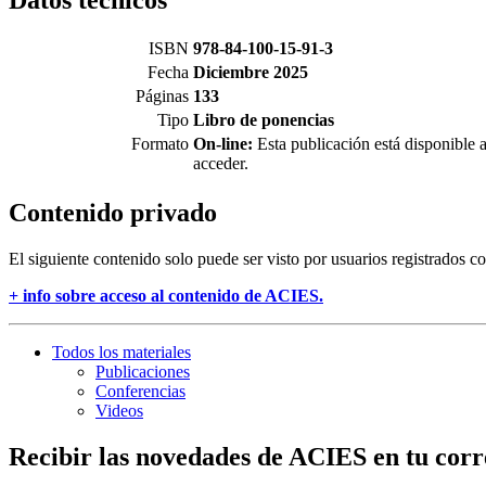
ISBN
978-84-100-15-91-3
Fecha
Diciembre 2025
Páginas
133
Tipo
Libro de ponencias
Formato
On-line:
Esta publicación está disponible a
acceder.
Contenido privado
El siguiente contenido solo puede ser visto por usuarios registrados c
+ info sobre acceso al contenido de ACIES.
Todos los materiales
Publicaciones
Conferencias
Videos
Recibir las novedades de ACIES en tu corr