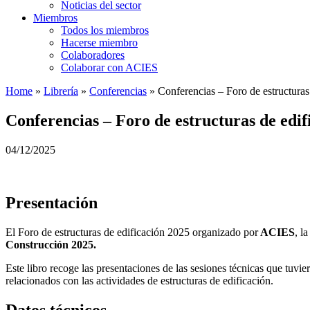
Noticias del sector
Miembros
Todos los miembros
Hacerse miembro
Colaboradores
Colaborar con ACIES
Home
»
Librería
»
Conferencias
»
Conferencias – Foro de estructuras
Conferencias – Foro de estructuras de edif
04/12/2025
Presentación
El Foro de estructuras de edificación 2025 organizado por
ACIES
, l
Construcción 2025.
Este libro recoge las presentaciones de las sesiones técnicas que tuvier
relacionados con las actividades de estructuras de edificación.
Datos técnicos