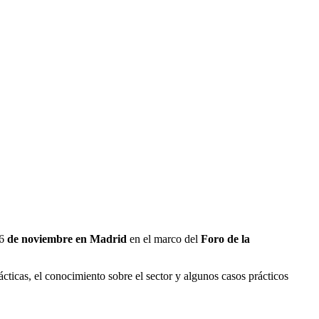
6
de noviembre en Madrid
en el marco del
Foro de la
rácticas, el conocimiento sobre el sector y algunos casos prácticos