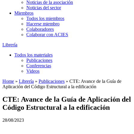
Noticias de la asociación
Noticias del sector
Miembros
Todos los miembros
Hacerse miembro
Colaboradores
Colaborar con ACIES
Librería
Todos los materiales
Publicaciones
Conferencias
Videos
Home
»
Librería
»
Publicaciones
»
CTE: Avance de la Guía de
Aplicación del Código Estructural a la edificación
CTE: Avance de la Guía de Aplicación del
Código Estructural a la edificación
28/08/2023