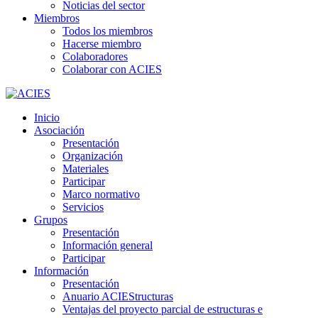
Noticias del sector
Miembros
Todos los miembros
Hacerse miembro
Colaboradores
Colaborar con ACIES
Inicio
Asociación
Presentación
Organización
Materiales
Participar
Marco normativo
Servicios
Grupos
Presentación
Información general
Participar
Información
Presentación
Anuario ACIEStructuras
Ventajas del proyecto parcial de estructuras e