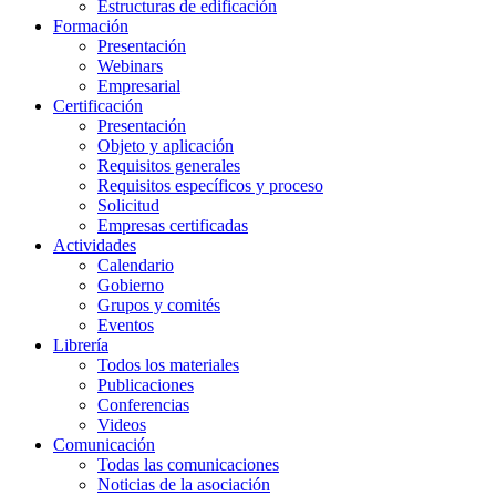
Estructuras de edificación
Formación
Presentación
Webinars
Empresarial
Certificación
Presentación
Objeto y aplicación
Requisitos generales
Requisitos específicos y proceso
Solicitud
Empresas certificadas
Actividades
Calendario
Gobierno
Grupos y comités
Eventos
Librería
Todos los materiales
Publicaciones
Conferencias
Videos
Comunicación
Todas las comunicaciones
Noticias de la asociación