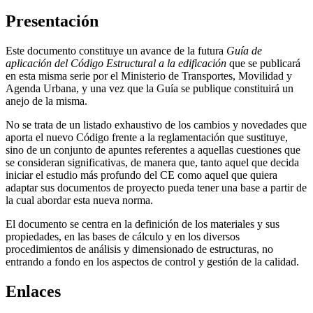
Presentación
Este documento constituye un avance de la futura
Guía de
aplicación del Código Estructural a la edificación
que se publicará
en esta misma serie por el Ministerio de Transportes, Movilidad y
Agenda Urbana, y una vez que la Guía se publique constituirá un
anejo de la misma.
No se trata de un listado exhaustivo de los cambios y novedades que
aporta el nuevo Código frente a la reglamentación que sustituye,
sino de un conjunto de apuntes referentes a aquellas cuestiones que
se consideran significativas, de manera que, tanto aquel que decida
iniciar el estudio más profundo del CE como aquel que quiera
adaptar sus documentos de proyecto pueda tener una base a partir de
la cual abordar esta nueva norma.
El documento se centra en la definición de los materiales y sus
propiedades, en las bases de cálculo y en los diversos
procedimientos de análisis y dimensionado de estructuras, no
entrando a fondo en los aspectos de control y gestión de la calidad.
Enlaces