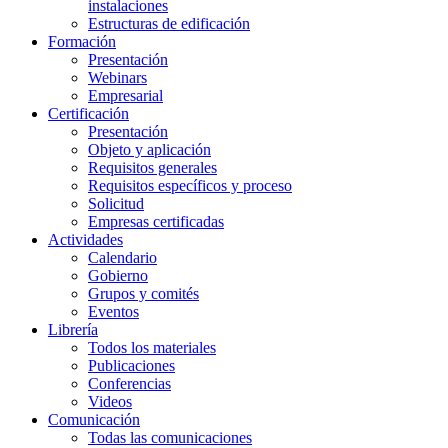
instalaciones
Estructuras de edificación
Formación
Presentación
Webinars
Empresarial
Certificación
Presentación
Objeto y aplicación
Requisitos generales
Requisitos específicos y proceso
Solicitud
Empresas certificadas
Actividades
Calendario
Gobierno
Grupos y comités
Eventos
Librería
Todos los materiales
Publicaciones
Conferencias
Videos
Comunicación
Todas las comunicaciones