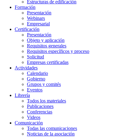
Estructuras de edificación
Formación
Presentación
Webinars
Empresarial
Certificación
Presentación
Objeto y aplicación
Requisitos generales
Requisitos específicos y proceso
Solicitud
Empresas certificadas
Actividades
Calendario
Gobierno
Grupos y comités
Eventos
Librería
Todos los materiales
Publicaciones
Conferencias
Videos
Comunicación
Todas las comunicaciones
Noticias de la asociación