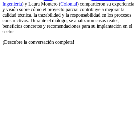
Ingeniería
) y Laura Montero (
Colonial
) compartieron su experiencia
y visión sobre cómo el proyecto parcial contribuye a mejorar la
calidad técnica, la trazabilidad y la responsabilidad en los procesos
constructivos. Durante el diálogo, se analizaron casos reales,
beneficios concretos y recomendaciones para su implantación en el
sector.
¡Descubre la conversación completa!