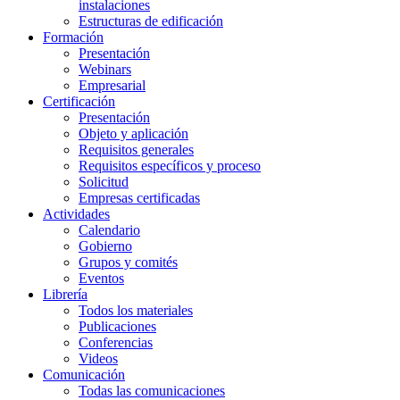
instalaciones
Estructuras de edificación
Formación
Presentación
Webinars
Empresarial
Certificación
Presentación
Objeto y aplicación
Requisitos generales
Requisitos específicos y proceso
Solicitud
Empresas certificadas
Actividades
Calendario
Gobierno
Grupos y comités
Eventos
Librería
Todos los materiales
Publicaciones
Conferencias
Videos
Comunicación
Todas las comunicaciones