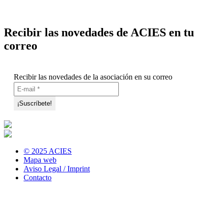
Recibir las novedades de ACIES en tu
correo
Recibir las novedades de la asociación en su correo
© 2025 ACIES
Mapa web
Aviso Legal / Imprint
Contacto