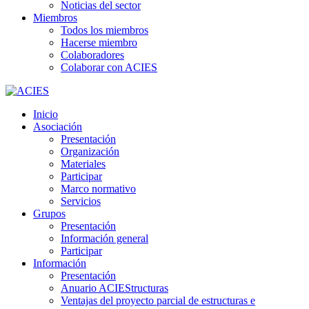
Noticias del sector
Miembros
Todos los miembros
Hacerse miembro
Colaboradores
Colaborar con ACIES
Inicio
Asociación
Presentación
Organización
Materiales
Participar
Marco normativo
Servicios
Grupos
Presentación
Información general
Participar
Información
Presentación
Anuario ACIEStructuras
Ventajas del proyecto parcial de estructuras e