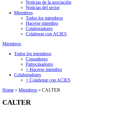
Noticias de la asociación
Noticias del sector
Miembros
Todos los miembros
Hacerse miembro
Colaboradores
Colaborar con ACIES
Miembros
Todos los miembros
Consultores
Patrocinadores
+ Hacerse miembro
Colaboradores
+ Colaborar con ACIES
Home
»
Miembros
»
CALTER
CALTER