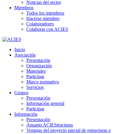
Noticias del sector
Miembros
Todos los miembros
Hacerse miembro
Colaboradores
Colaborar con ACIES
Inicio
Asociación
Presentación
Organización
Materiales
Participar
Marco normativo
Servicios
Grupos
Presentación
Información general
Participar
Información
Presentación
Anuario ACIEStructuras
Ventajas del proyecto parcial de estructuras e