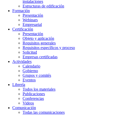
instalaciones
Estructuras de edificación
Formación
Presentación
Webinars
Empresarial
Certificación
Presentación
Objeto y aplicación
Requisitos generales
Requisitos específicos y proceso
Solicitud
Empresas certificadas
Actividades
Calendario
Gobierno
Grupos y comités
Eventos
Librería
Todos los materiales
Publicaciones
Conferencias
Videos
Comunicación
Todas las comunicaciones