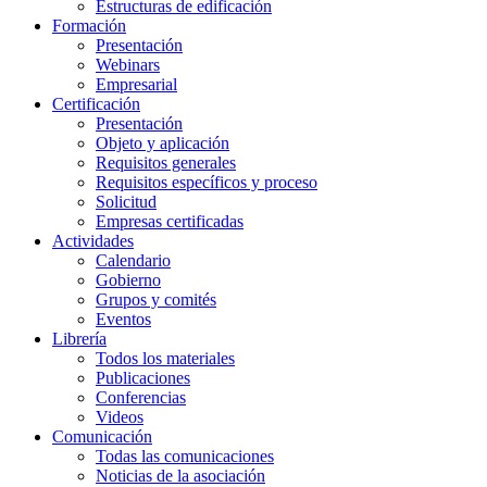
Estructuras de edificación
Formación
Presentación
Webinars
Empresarial
Certificación
Presentación
Objeto y aplicación
Requisitos generales
Requisitos específicos y proceso
Solicitud
Empresas certificadas
Actividades
Calendario
Gobierno
Grupos y comités
Eventos
Librería
Todos los materiales
Publicaciones
Conferencias
Videos
Comunicación
Todas las comunicaciones
Noticias de la asociación