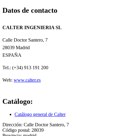
Datos de contacto
CALTER INGENIERIA SL
Calle Doctor Santero, 7
28039 Madrid
ESPAÑA
Tel.: (+34) 913 191 200
Web:
www.calter.es
Catálogo:
Catálogo general de Calter
Dirección:
Calle Doctor Santero, 7
Código postal:
28039
Provincia:
madrid