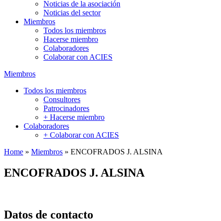
Noticias de la asociación
Noticias del sector
Miembros
Todos los miembros
Hacerse miembro
Colaboradores
Colaborar con ACIES
Miembros
Todos los miembros
Consultores
Patrocinadores
+ Hacerse miembro
Colaboradores
+ Colaborar con ACIES
Home
»
Miembros
»
ENCOFRADOS J. ALSINA
ENCOFRADOS J. ALSINA
Datos de contacto