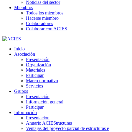
Noticias del sector
Miembros
Todos los miembros
Hacerse miembro
Colaboradores
Colaborar con ACIES
Inicio
Asociación
Presentación
Organización
Materiales
Participar
Marco normativo
Servicios
Grupos
Presentación
Información general
Participar
Información
Presentación
Anuario ACIEStructuras
Ventajas del proyecto parcial de estructuras e