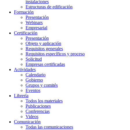
instalaciones
Estructuras de edificación
Formación
Presentación
Webinars
Empresarial
Certificación
Presentación
Objeto y aplicación
Requisitos generales
Requisitos específicos y proceso
Solicitud
Empresas certificadas
Actividades
Calendario
Gobierno
Grupos y comités
Eventos
Librería
Todos los materiales
Publicaciones
Conferencias
Videos
Comunicación
Todas las comunicaciones