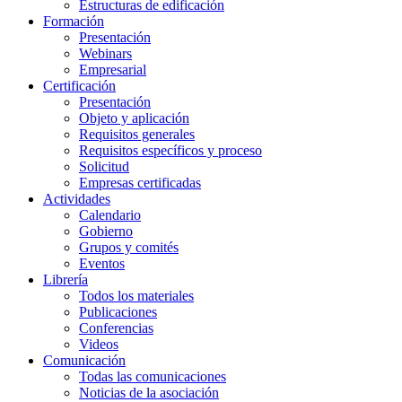
Estructuras de edificación
Formación
Presentación
Webinars
Empresarial
Certificación
Presentación
Objeto y aplicación
Requisitos generales
Requisitos específicos y proceso
Solicitud
Empresas certificadas
Actividades
Calendario
Gobierno
Grupos y comités
Eventos
Librería
Todos los materiales
Publicaciones
Conferencias
Videos
Comunicación
Todas las comunicaciones
Noticias de la asociación