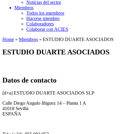
Noticias del sector
Miembros
Todos los miembros
Hacerse miembro
Colaboradores
Colaborar con ACIES
Home
»
Miembros
»
ESTUDIO DUARTE ASOCIADOS
ESTUDIO DUARTE ASOCIADOS
Datos de contacto
[d+a] ESTUDIO DUARTE ASOCIADOS SLP
Calle Diego Angulo Iñiguez 14 – Planta 1 A
41018 Sevilla
ESPAÑA