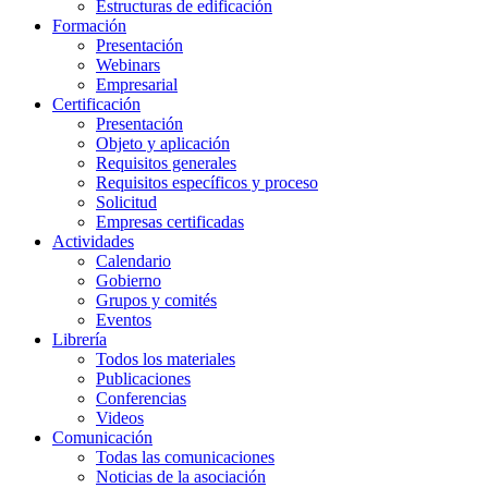
Estructuras de edificación
Formación
Presentación
Webinars
Empresarial
Certificación
Presentación
Objeto y aplicación
Requisitos generales
Requisitos específicos y proceso
Solicitud
Empresas certificadas
Actividades
Calendario
Gobierno
Grupos y comités
Eventos
Librería
Todos los materiales
Publicaciones
Conferencias
Videos
Comunicación
Todas las comunicaciones
Noticias de la asociación