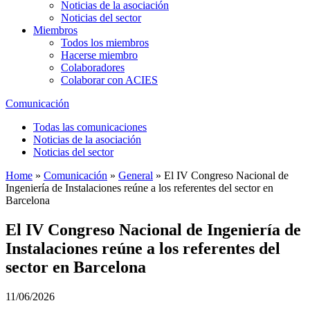
Noticias de la asociación
Noticias del sector
Miembros
Todos los miembros
Hacerse miembro
Colaboradores
Colaborar con ACIES
Comunicación
Todas las comunicaciones
Noticias de la asociación
Noticias del sector
Home
»
Comunicación
»
General
»
El IV Congreso Nacional de
Ingeniería de Instalaciones reúne a los referentes del sector en
Barcelona
El IV Congreso Nacional de Ingeniería de
Instalaciones reúne a los referentes del
sector en Barcelona
11/06/2026