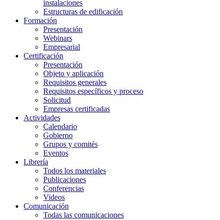
instalaciones
Estructuras de edificación
Formación
Presentación
Webinars
Empresarial
Certificación
Presentación
Objeto y aplicación
Requisitos generales
Requisitos específicos y proceso
Solicitud
Empresas certificadas
Actividades
Calendario
Gobierno
Grupos y comités
Eventos
Librería
Todos los materiales
Publicaciones
Conferencias
Videos
Comunicación
Todas las comunicaciones