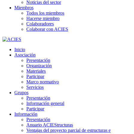
Noticias del sector
Miembros
Todos los miembros
Hacerse miembro
Colaboradores
Colaborar con ACIES
Inicio
Asociación
Presentación
Organización
Materiales
Participar
Marco normativo
Servicios
Grupos
Presentación
Información general
Participar
Información
Presentación
Anuario ACIEStructuras
Ventajas del proyecto parcial de estructuras e