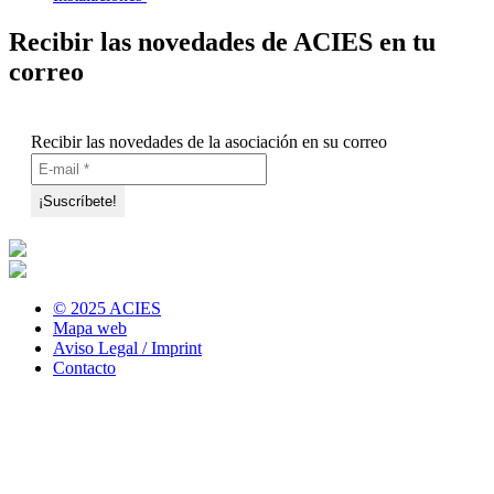
Recibir las novedades de ACIES en tu
correo
Recibir las novedades de la asociación en su correo
© 2025 ACIES
Mapa web
Aviso Legal / Imprint
Contacto