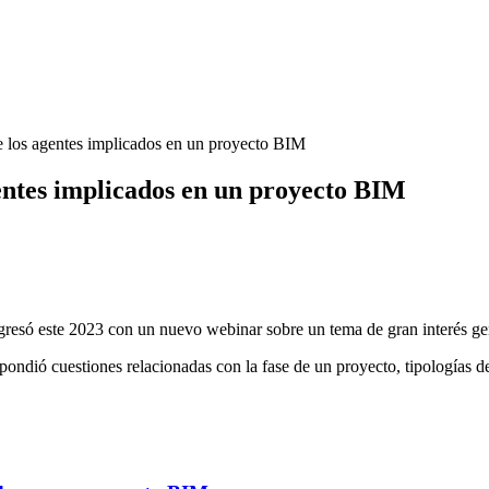
 los agentes implicados en un proyecto BIM
entes implicados en un proyecto BIM
gresó este 2023 con un nuevo webinar sobre un tema de gran interés gen
espondió cuestiones relacionadas con la fase de un proyecto, tipologías 