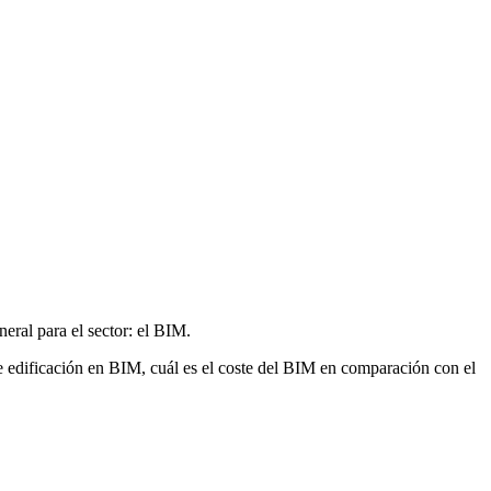
eral para el sector: el BIM.
de edificación en BIM, cuál es el coste del BIM en comparación con el