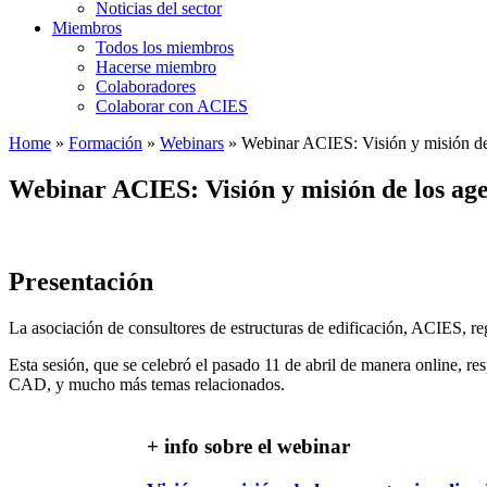
Noticias del sector
Miembros
Todos los miembros
Hacerse miembro
Colaboradores
Colaborar con ACIES
Home
»
Formación
»
Webinars
»
Webinar ACIES: Visión y misión de
Webinar ACIES: Visión y misión de los ag
Presentación
La asociación de consultores de estructuras de edificación, ACIES, re
Esta sesión, que se celebró el pasado 11 de abril de manera online, r
CAD, y mucho más temas relacionados.
+ info sobre el webinar