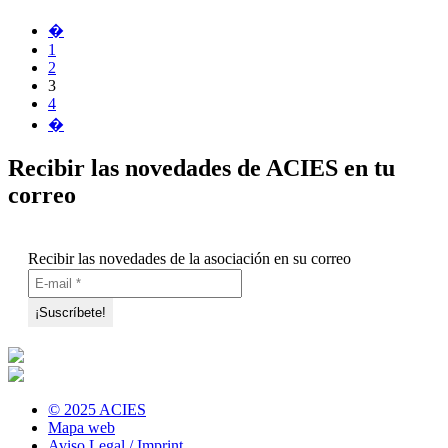
�
1
2
3
4
�
Recibir las novedades de ACIES en tu
correo
Recibir las novedades de la asociación en su correo
© 2025 ACIES
Mapa web
Aviso Legal / Imprint