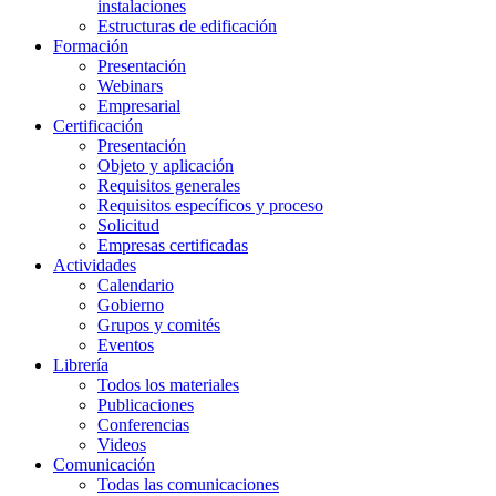
instalaciones
Estructuras de edificación
Formación
Presentación
Webinars
Empresarial
Certificación
Presentación
Objeto y aplicación
Requisitos generales
Requisitos específicos y proceso
Solicitud
Empresas certificadas
Actividades
Calendario
Gobierno
Grupos y comités
Eventos
Librería
Todos los materiales
Publicaciones
Conferencias
Videos
Comunicación
Todas las comunicaciones