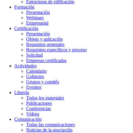
Estructuras de edificación
Formación
Presentación
Webinars
Empresarial
Certificación
Presentación
Objeto y aplicación
Requisitos generales
Requisitos específicos y proceso
Solicitud
Empresas certificadas
Actividades
Calendario
Gobierno
Grupos y comités
Eventos
Librería
Todos los materiales
Publicaciones
Conferencias
Videos
Comunicación
Todas las comunicaciones
Noticias de la asociación