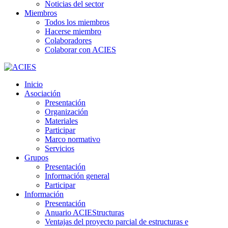
Noticias del sector
Miembros
Todos los miembros
Hacerse miembro
Colaboradores
Colaborar con ACIES
Inicio
Asociación
Presentación
Organización
Materiales
Participar
Marco normativo
Servicios
Grupos
Presentación
Información general
Participar
Información
Presentación
Anuario ACIEStructuras
Ventajas del proyecto parcial de estructuras e