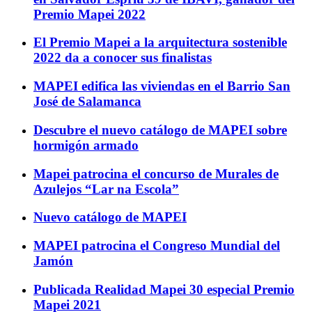
Premio Mapei 2022
El Premio Mapei a la arquitectura sostenible
2022 da a conocer sus finalistas
MAPEI edifica las viviendas en el Barrio San
José de Salamanca
Descubre el nuevo catálogo de MAPEI sobre
hormigón armado
Mapei patrocina el concurso de Murales de
Azulejos “Lar na Escola”
Nuevo catálogo de MAPEI
MAPEI patrocina el Congreso Mundial del
Jamón
Publicada Realidad Mapei 30 especial Premio
Mapei 2021