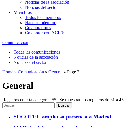
Noticias de la asociación
Noticias del sector
Miembros
Todos los miembros
Hacerse miembro
Colaboradores
Colaborar con ACIES
Comunicación
Todas las comunicaciones
Noticias de la asociación
Noticias del sector
Home
»
Comunicación
»
General
»
Page 3
General
Registros en esta categoria: 55 | Se muestran los registros de 31 a 45
Buscar
SOCOTEC amplía su presencia a Madrid