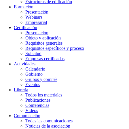
Estructuras de edificación
Formación
Presentación
Webinars
Empresarial
Certificación
Presentación
Objeto y aplicación
Requisitos generales
Requisitos específicos y proceso
Solicitud
Empresas certificadas
Actividades
Calendario
Gobierno
Grupos y comités
Eventos
Librería
Todos los materiales
Publicaciones
Conferencias
Videos
Comunicación
Todas las comunicaciones
Noticias de la asociación