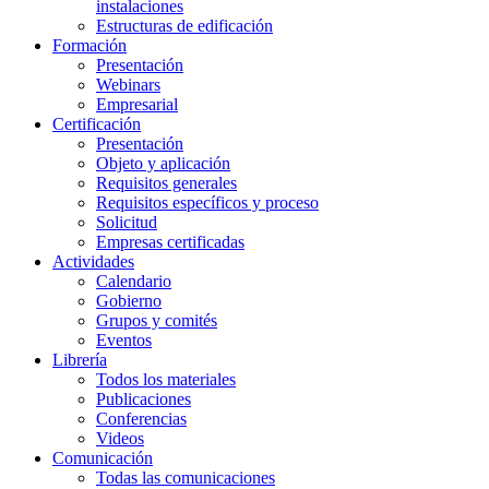
instalaciones
Estructuras de edificación
Formación
Presentación
Webinars
Empresarial
Certificación
Presentación
Objeto y aplicación
Requisitos generales
Requisitos específicos y proceso
Solicitud
Empresas certificadas
Actividades
Calendario
Gobierno
Grupos y comités
Eventos
Librería
Todos los materiales
Publicaciones
Conferencias
Videos
Comunicación
Todas las comunicaciones