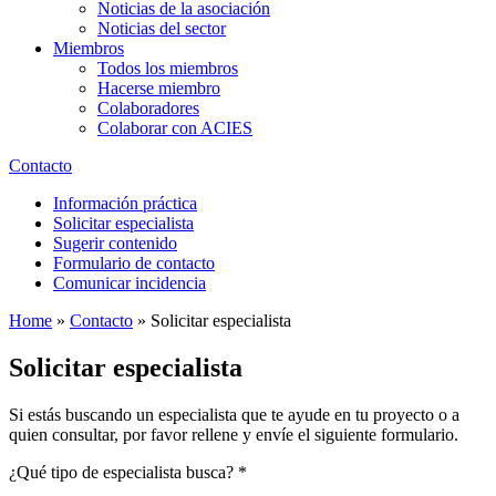
Noticias de la asociación
Noticias del sector
Miembros
Todos los miembros
Hacerse miembro
Colaboradores
Colaborar con ACIES
Contacto
Información práctica
Solicitar especialista
Sugerir contenido
Formulario de contacto
Comunicar incidencia
Home
»
Contacto
»
Solicitar especialista
Solicitar especialista
Si estás buscando un especialista que te ayude en tu proyecto o a
quien consultar, por favor rellene y envíe el siguiente formulario.
¿Qué tipo de especialista busca?
*