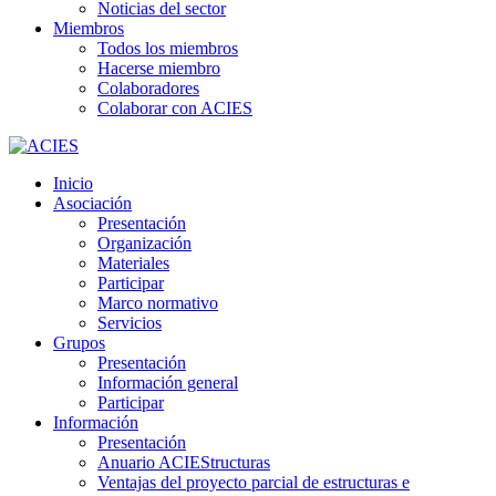
Noticias del sector
Miembros
Todos los miembros
Hacerse miembro
Colaboradores
Colaborar con ACIES
Inicio
Asociación
Presentación
Organización
Materiales
Participar
Marco normativo
Servicios
Grupos
Presentación
Información general
Participar
Información
Presentación
Anuario ACIEStructuras
Ventajas del proyecto parcial de estructuras e